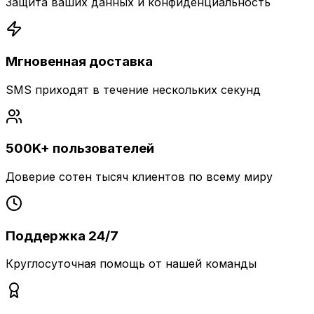
Защита ваших данных и конфиденциальность
Мгновенная доставка
SMS приходят в течение нескольких секунд
500K+ пользователей
Доверие сотен тысяч клиентов по всему миру
Поддержка 24/7
Круглосуточная помощь от нашей команды