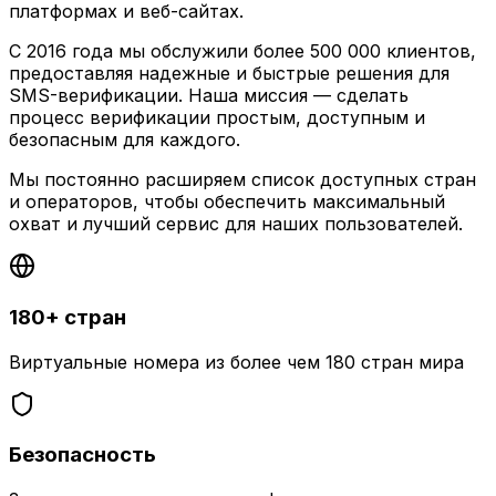
платформах и веб-сайтах.
С 2016 года мы обслужили более 500 000 клиентов,
предоставляя надежные и быстрые решения для
SMS-верификации. Наша миссия — сделать
процесс верификации простым, доступным и
безопасным для каждого.
Мы постоянно расширяем список доступных стран
и операторов, чтобы обеспечить максимальный
охват и лучший сервис для наших пользователей.
180+ стран
Виртуальные номера из более чем 180 стран мира
Безопасность