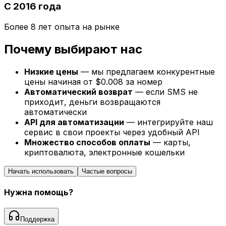
С 2016 года
Более 8 лет опыта на рынке
Почему выбирают нас
Низкие цены
— мы предлагаем конкурентные
цены начиная от $0.008 за номер
Автоматический возврат
— если SMS не
приходит, деньги возвращаются
автоматически
API для автоматизации
— интегрируйте наш
сервис в свои проекты через удобный API
Множество способов оплаты
— карты,
криптовалюта, электронные кошельки
Начать использовать
Частые вопросы
Нужна помощь?
Поддержка