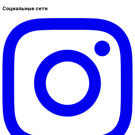
Социальные сети