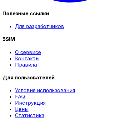
Полезные ссылки
Для разработчиков
5SIM
О сервисе
Контакты
Правила
Для пользователей
Условия использования
FAQ
Инструкция
Цены
Статистика