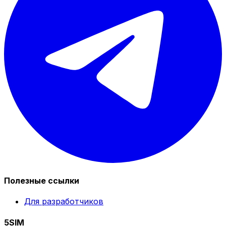
Полезные ссылки
Для разработчиков
5SIM