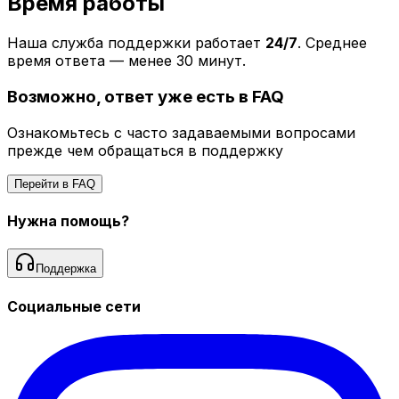
Время работы
Наша служба поддержки работает
24/7
. Среднее
время ответа — менее 30 минут.
Возможно, ответ уже есть в FAQ
Ознакомьтесь с часто задаваемыми вопросами
прежде чем обращаться в поддержку
Перейти в FAQ
Нужна помощь?
Поддержка
Социальные сети