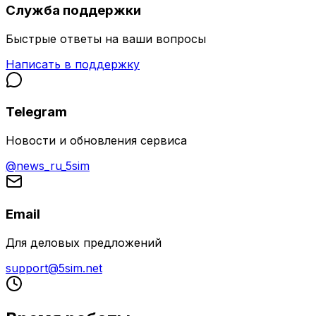
Служба поддержки
Быстрые ответы на ваши вопросы
Написать в поддержку
Telegram
Новости и обновления сервиса
@news_ru_5sim
Email
Для деловых предложений
support@5sim.net