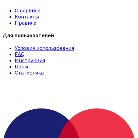
О сервисе
Контакты
Правила
Для пользователей
Условия использования
FAQ
Инструкция
Цены
Статистика