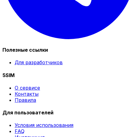
Полезные ссылки
Для разработчиков
5SIM
О сервисе
Контакты
Правила
Для пользователей
Условия использования
FAQ