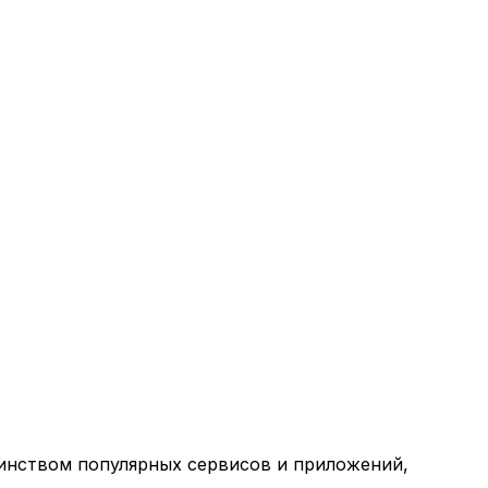
нством популярных сервисов и приложений,