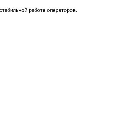
стабильной работе операторов.