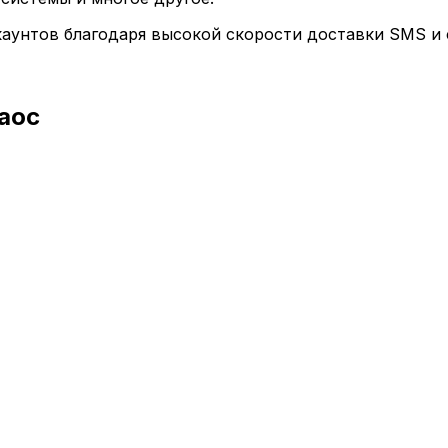
аунтов благодаря высокой скорости доставки SMS и 
аос