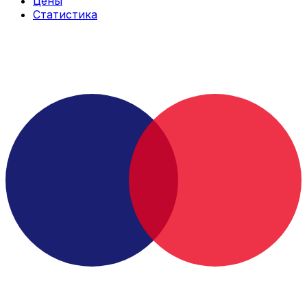
Цены
Статистика