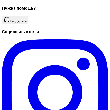
Нужна помощь?
Поддержка
Социальные сети