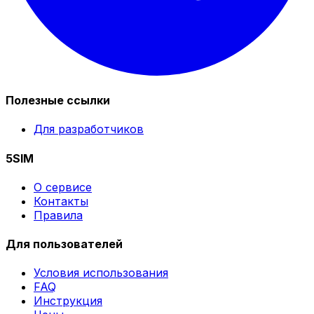
Полезные ссылки
Для разработчиков
5SIM
О сервисе
Контакты
Правила
Для пользователей
Условия использования
FAQ
Инструкция