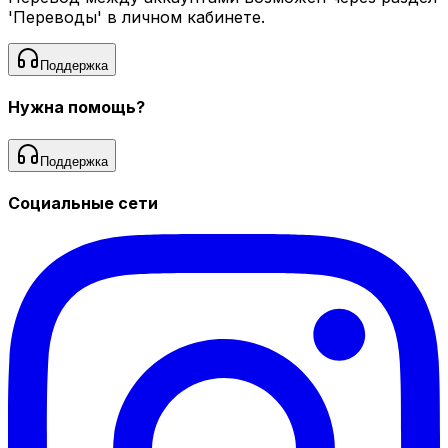
'Переводы' в личном кабинете.
Поддержка
Нужна помощь?
Поддержка
Социальные сети