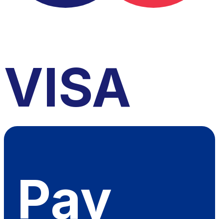
VISA
Pay