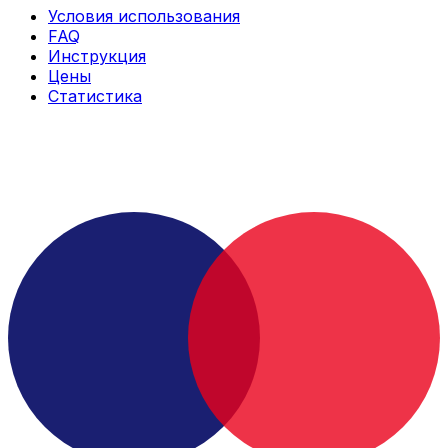
Условия использования
FAQ
Инструкция
Цены
Статистика