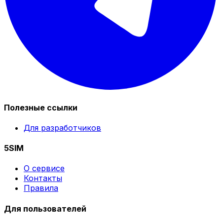
Полезные ссылки
Для разработчиков
5SIM
О сервисе
Контакты
Правила
Для пользователей