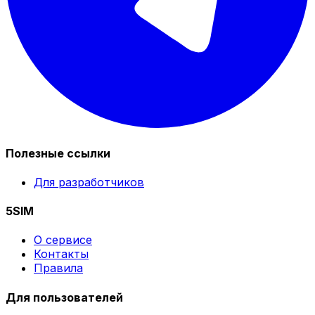
Полезные ссылки
Для разработчиков
5SIM
О сервисе
Контакты
Правила
Для пользователей