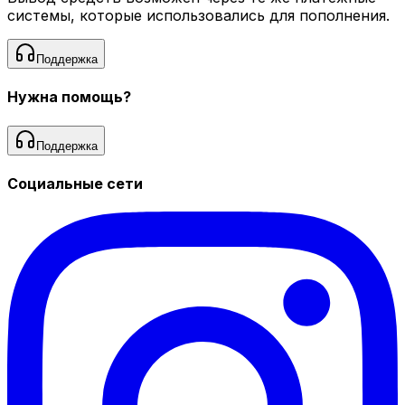
системы, которые использовались для пополнения.
Поддержка
Нужна помощь?
Поддержка
Социальные сети