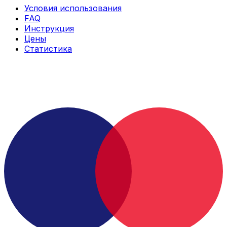
Условия использования
FAQ
Инструкция
Цены
Статистика