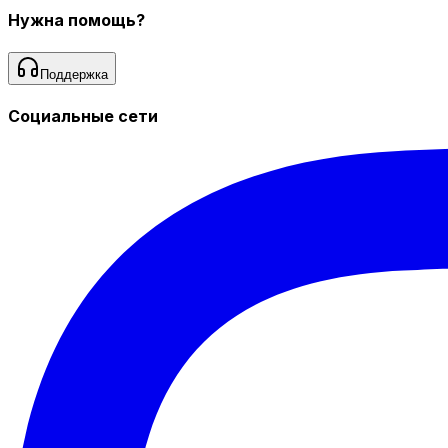
Нужна помощь?
Поддержка
Социальные сети