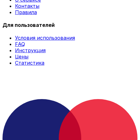
Контакты
Правила
Для пользователей
Условия использования
FAQ
Инструкция
Цены
Статистика