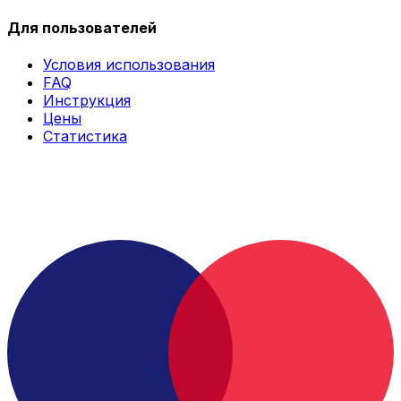
Для пользователей
Условия использования
FAQ
Инструкция
Цены
Статистика