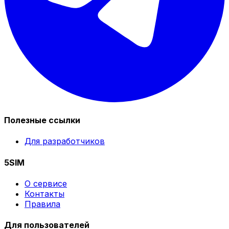
Полезные ссылки
Для разработчиков
5SIM
О сервисе
Контакты
Правила
Для пользователей