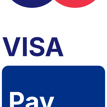
VISA
Pay