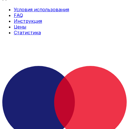
Условия использования
FAQ
Инструкция
Цены
Статистика