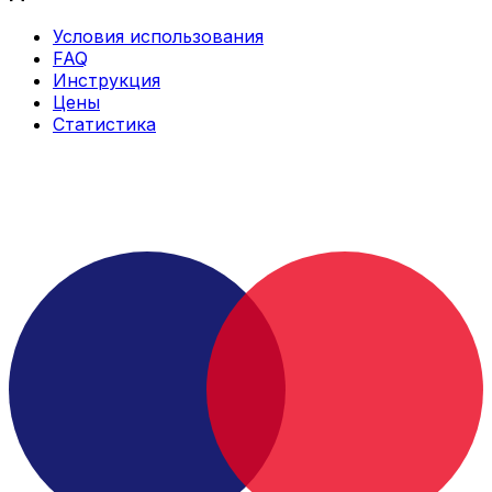
Условия использования
FAQ
Инструкция
Цены
Статистика