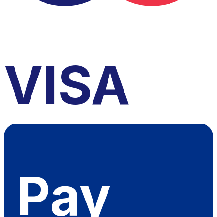
VISA
Pay