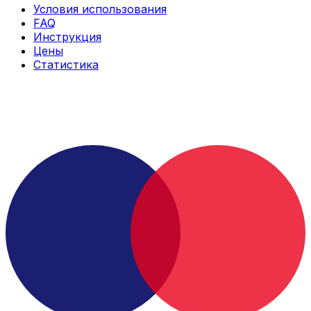
Условия использования
FAQ
Инструкция
Цены
Статистика