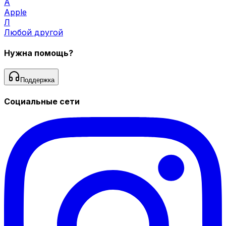
A
Apple
Л
Любой другой
Нужна помощь?
Поддержка
Социальные сети