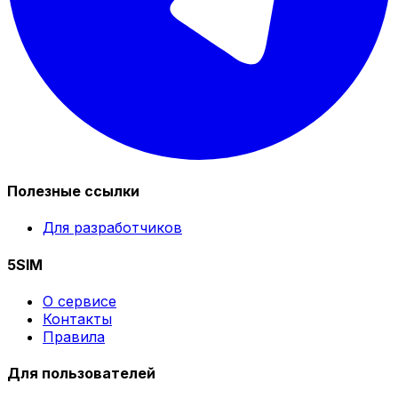
Полезные ссылки
Для разработчиков
5SIM
О сервисе
Контакты
Правила
Для пользователей