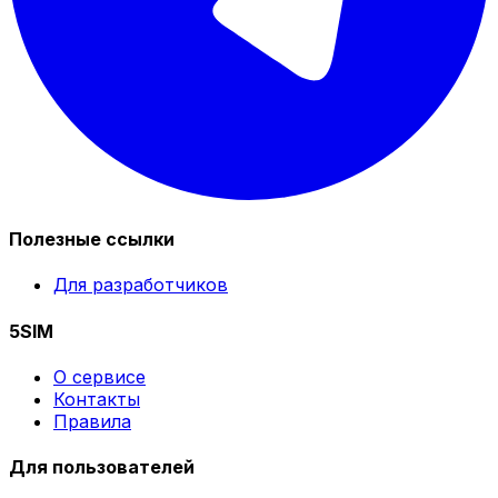
Полезные ссылки
Для разработчиков
5SIM
О сервисе
Контакты
Правила
Для пользователей