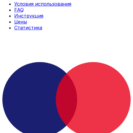
Условия использования
FAQ
Инструкция
Цены
Статистика