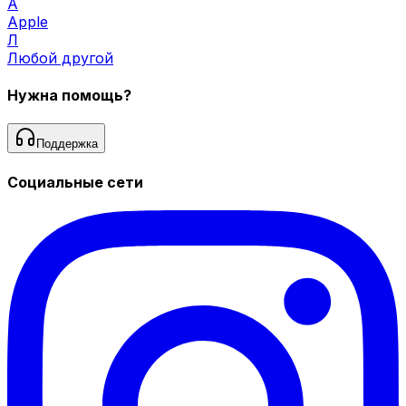
A
Apple
Л
Любой другой
Нужна помощь?
Поддержка
Социальные сети