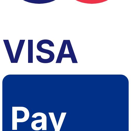
VISA
Pay