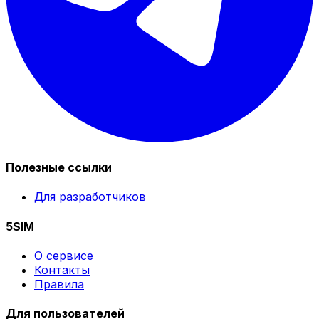
Полезные ссылки
Для разработчиков
5SIM
О сервисе
Контакты
Правила
Для пользователей