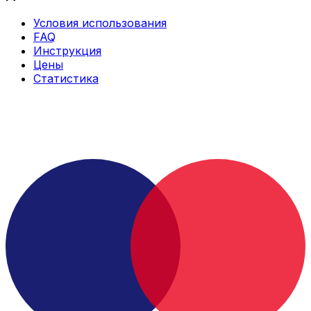
Условия использования
FAQ
Инструкция
Цены
Статистика