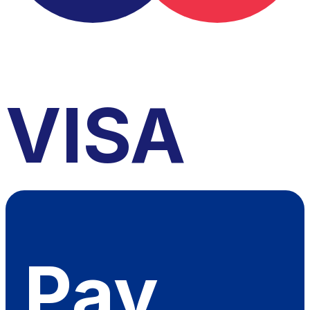
VISA
Pay