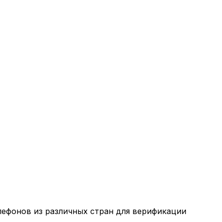
лефонов из различных стран для верификации