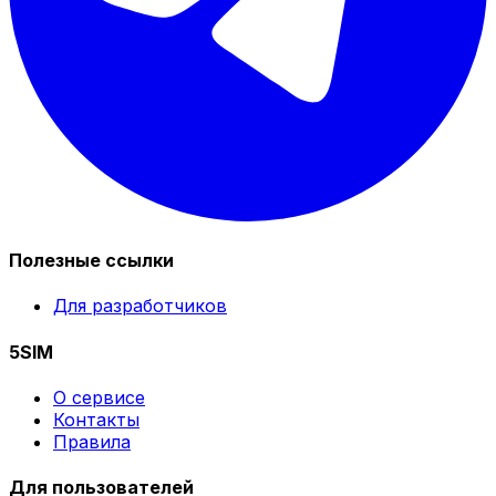
Полезные ссылки
Для разработчиков
5SIM
О сервисе
Контакты
Правила
Для пользователей