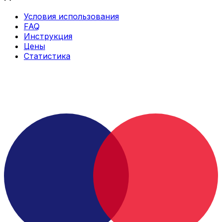
Условия использования
FAQ
Инструкция
Цены
Статистика