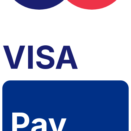
VISA
Pay